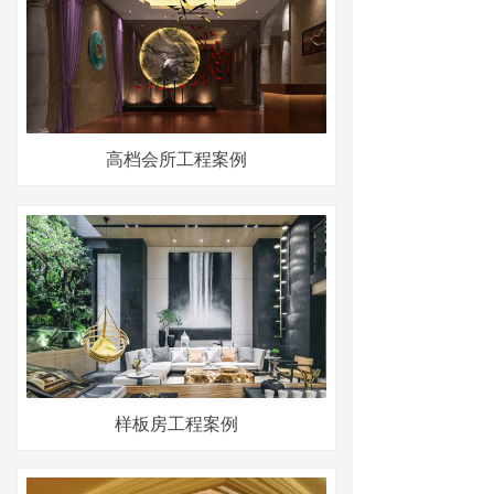
高档会所工程案例
样板房工程案例