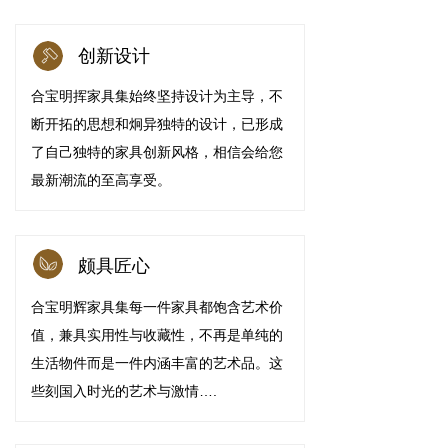
创新设计
合宝明挥家具集始终坚持设计为主导，不
断开拓的思想和炯异独特的设计，已形成
了自己独特的家具创新风格，相信会给您
最新潮流的至高享受。
颇具匠心
合宝明辉家具集每一件家具都饱含艺术价
值，兼具实用性与收藏性，不再是单纯的
生活物件而是一件内涵丰富的艺术品。这
些刻国入时光的艺术与激情….