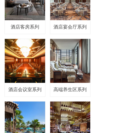
酒店客房系列
酒店宴会厅系列
酒店会议室系列
高端养生区系列