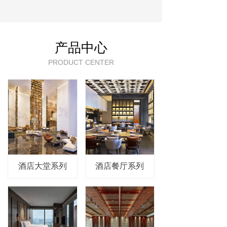
产品中心
PRODUCT CENTER
酒店大堂系列
酒店餐厅系列