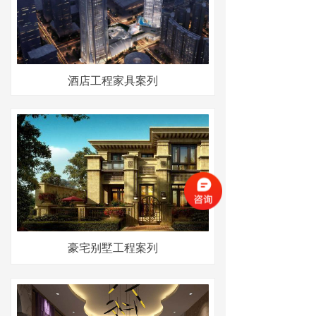
酒店工程家具案列
豪宅别墅工程案列