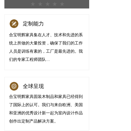
定制能力
合宝明辉家具集在人才、技术和先进的系
统上所做的大量投资，确保了我们的工作
人员是训练有素的，工厂是最先进的。我
们的专家工程师团队…
全球呈现
合宝明辉家具固装木制品和家具已经得到
了国际上的认可。我们与来自欧洲、美国
和亚洲的优秀设计新一起为室内设计作品
创作出定制产品解决方案。