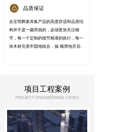
品质保证
合宝明辉家具集产品的高度舒适和品质结
构并不是一蹴而就的，必须更加关注细
节，每一个定制的细节精准的执行，每一
块木材完美牢固地组合，抽 顺滑地开启..
项目工程案例
PROJECT ENGINEERING CASES