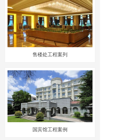
售楼处工程案列
国宾馆工程案例