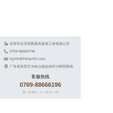
东莞市合宝明辉家具装饰工程有限公司
0769-88666196
hpmh@hkhpmh.com
广东省东莞市大岭山镇金桔村大畔田路南
客服热线
0769-88666196
周一至周六：9：00-18：00