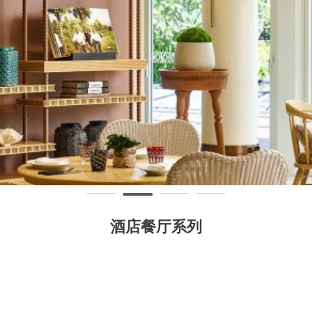
酒店餐厅系列