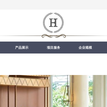
产品展示
项目服务
企业规模