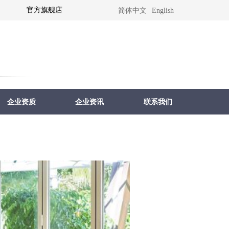
官方旗舰店
简体中文
English
企业资质
企业资讯
联系我们