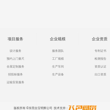
项目服务
企业规模
企业资质
设计服务
服务团队
专利证书
预约上门量尺
工厂规模
检测报告
全屋定制服务
生产车间
资质认证
招投标服务
生产设备
出口资质
运输安装服务
版权所有 ©东莞合宝明辉公司 技术支持：