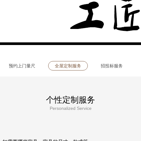
预约上门量尺
全屋定制服务
招投标服务
个性定制服务
Personalized Service