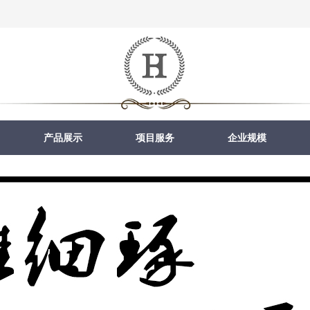
产品展示
项目服务
企业规模