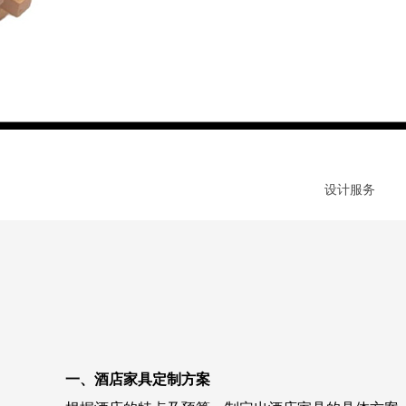
设计服务
一、酒店家具定制方案