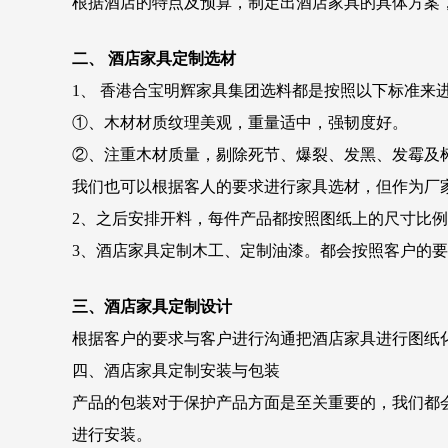
根据酒店的特点及预算，制定出酒店家具的具体方案
二、 酒店家具定制选材
1、 香港合宝明辉家具集团选料都是按照以下标准来
①、木材材质纹理美观，重量适中，强韧度好。
②、注重木材质量，剔除死节、爆裂、发黑、发霉及
我们也可以根据客人的要求进行家具选材，但作为厂
2、之后安排开料，每件产品都按照图纸上的尺寸比
3、酒店家具定制木工、定制油漆。都会按照客户的
三、酒店家具定制设计
根据客户的要求与客户进行沟通把酒店家具进行图纸
四、酒店家具定制安装与包装
产品的包装对于保护产品方面是至关重要的，我们都
进行安装。