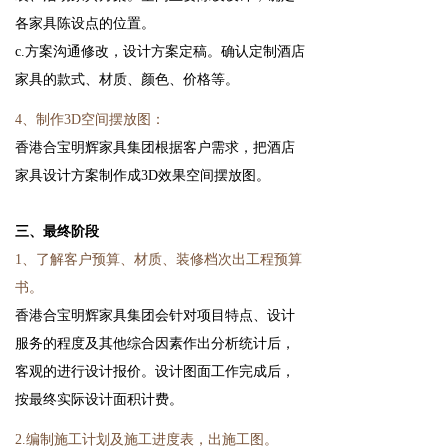
各家具陈设点的位置。
c.方案沟通修改，设计方案定稿。确认定制酒店
家具的款式、材质、颜色、价格等。
4、制作3D空间摆放图：
香港合宝明辉家具集团根据客户需求，把酒店
家具设计方案制作成3D效果空间摆放图。
三、最终阶段
1、了解客户预算、材质、装修档次出工程预算
书。
香港合宝明辉家具集团会针对项目特点、设计
服务的程度及其他综合因素作出分析统计后，
客观的进行设计报价。设计图面工作完成后，
按最终实际设计面积计费。
2.编制施工计划及施工进度表，出施工图。