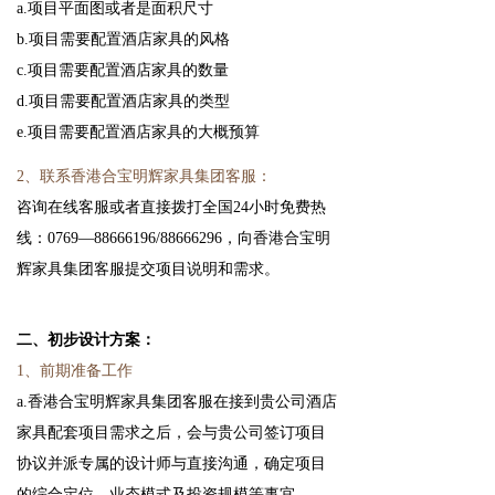
a.项目平面图或者是面积尺寸
b.项目需要配置酒店家具的风格
c.项目需要配置酒店家具的数量
d.项目需要配置酒店家具的类型
e.项目需要配置酒店家具的大概预算
2、联系香港合宝明辉家具集团客服：
咨询在线客服或者直接拨打全国24小时免费热
线：0769—88666196/88666296，向香港合宝明
辉家具集团客服提交项目说明和需求。
二、初步设计方案：
1、前期准备工作
a.香港合宝明辉家具集团客服在接到贵公司酒店
家具配套项目需求之后，会与贵公司签订项目
协议并派专属的设计师与直接沟通，确定项目
的综合定位、业态模式及投资规模等事宜。