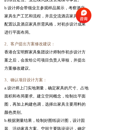
b.设计师会带领业主参观样品展示，考察酒店
家具生产工艺和流程，并且交流酒店家具所需
配置以及酒店家具所需风格，对初步设计成果
进行平面布局。
2、客户提出方案修改建议：
香港合宝明辉家具集团设计师制作初步设计方
案之后，会发给公司项目负责人审核，并提出
方案修改建议。
3、确认项目设计方案：
a.设计师上门实地测量，确定家具的尺寸、占地
面积和布局要求。建立空间概念，绘制出平面
图，再加上构建色调，选择出家具主要用料的
颜色类别。
b.根据测量结果，绘制好图纸设计图，设计固
装、活动家具方案。空间主要陈设设计，确定