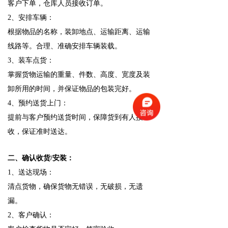
客户下单，仓库人员接收订单。
2、安排车辆：
根据物品的名称，装卸地点、运输距离、运输
线路等。合理、准确安排车辆装载。
3、装车点货：
掌握货物运输的重量、件数、高度、宽度及装
卸所用的时间，并保证物品的包装完好。
4、预约送货上门：
提前与客户预约送货时间，保障货到有人接
收，保证准时送达。
二、确认收货/安装：
1、送达现场：
清点货物，确保货物无错误，无破损，无遗
漏。
2、客户确认：