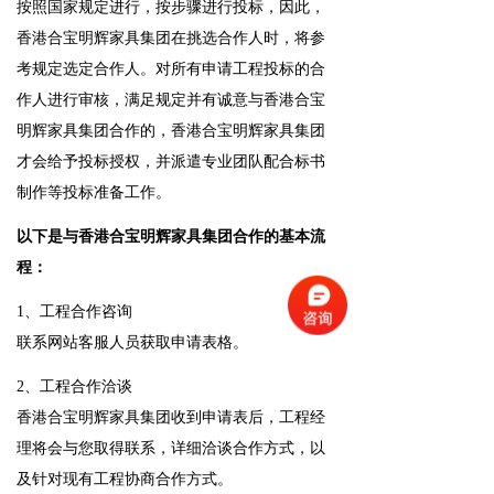
按照国家规定进行，按步骤进行投标，因此，
香港合宝明辉家具集团在挑选合作人时，将参
考规定选定合作人。对所有申请工程投标的合
作人进行审核，满足规定并有诚意与香港合宝
明辉家具集团合作的，香港合宝明辉家具集团
才会给予投标授权，并派遣专业团队配合标书
制作等投标准备工作。
以下是与香港合宝明辉家具集团合作的基本流
程：
1、工程合作咨询
联系网站客服人员获取申请表格。
2、工程合作洽谈
香港合宝明辉家具集团收到申请表后，工程经
理将会与您取得联系，详细洽谈合作方式，以
及针对现有工程协商合作方式。