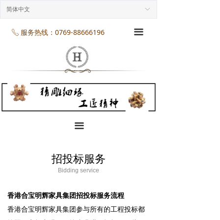
首页
简体中文
ꀅ
企业介绍
服务热线：0769-88666196
끀
ꂅ
工程案列
产品展示
项目服务
企业规模
끀
企业资质
招投标服务
企业资讯
Bidding service
联系我们
香港合宝明辉家具集团招投标服务流程
香港合宝明辉家具集团参与所有的工程投标都